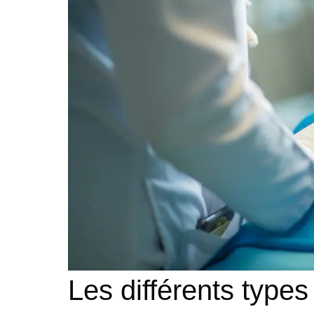
Les différents types