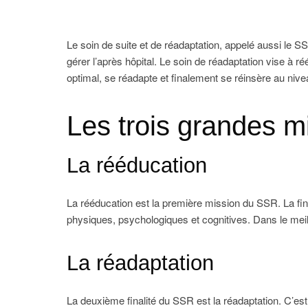
Le soin de suite et de réadaptation, appelé aussi le SS
gérer l’après hôpital. Le soin de réadaptation vise à 
optimal, se réadapte et finalement se réinsère au nivea
Les trois grandes m
La rééducation
La rééducation est la première mission du SSR. La final
physiques, psychologiques et cognitives. Dans le meille
La réadaptation
La deuxième finalité du SSR est la réadaptation. C’est