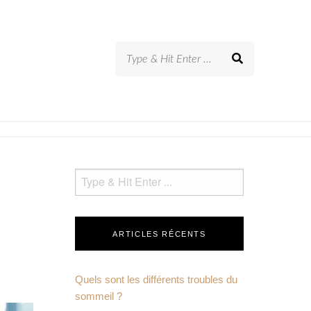
ARTICLES RÉCENTS
Quels sont les différents troubles du
sommeil ?