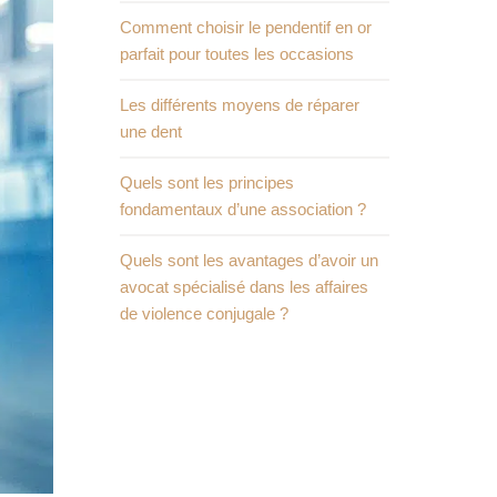
Comment choisir le pendentif en or
parfait pour toutes les occasions
Les différents moyens de réparer
une dent
Quels sont les principes
fondamentaux d’une association ?
Quels sont les avantages d’avoir un
avocat spécialisé dans les affaires
de violence conjugale ?