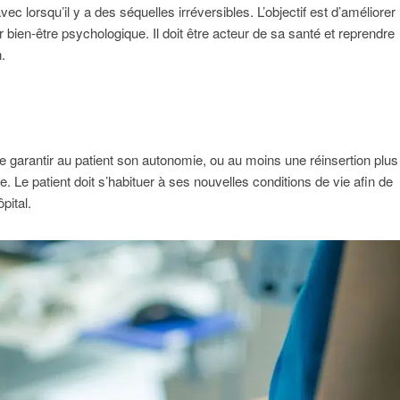
ec lorsqu’il y a des séquelles irréversibles. L’objectif est d’améliorer 
 bien-être psychologique. Il doit être acteur de sa santé et reprendre
.
t de garantir au patient son autonomie, ou au moins une réinsertion plus 
e. Le patient doit s’habituer à ses nouvelles conditions de vie afin de
pital.