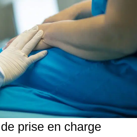
 de prise en charge