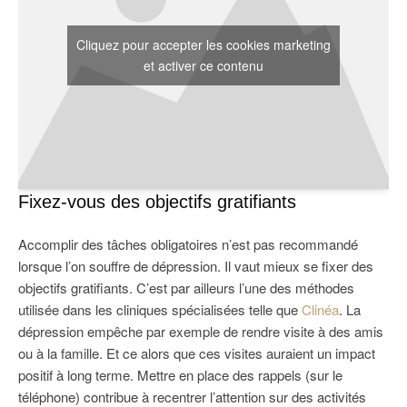
Cliquez pour accepter les cookies marketing
et activer ce contenu
Fixez-vous des objectifs gratifiants
Accomplir des tâches obligatoires n’est pas recommandé
lorsque l’on souffre de dépression. Il vaut mieux se fixer des
objectifs gratifiants. C’est par ailleurs l’une des méthodes
utilisée dans les cliniques spécialisées telle que
Clinéa
. La
dépression empêche par exemple de rendre visite à des amis
ou à la famille. Et ce alors que ces visites auraient un impact
positif à long terme. Mettre en place des rappels (sur le
téléphone) contribue à recentrer l’attention sur des activités