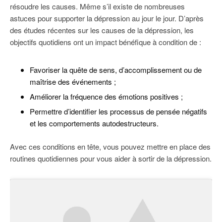
résoudre les causes. Même s’il existe de nombreuses
astuces pour supporter la dépression au jour le jour. D’après
des études récentes sur les causes de la dépression, les
objectifs quotidiens ont un impact bénéfique à condition de :
Favoriser la quête de sens, d’accomplissement ou de
maîtrise des événements ;
Améliorer la fréquence des émotions positives ;
Permettre d’identifier les processus de pensée négatifs
et les comportements autodestructeurs.
Avec ces conditions en tête, vous pouvez mettre en place des
routines quotidiennes pour vous aider à sortir de la dépression.