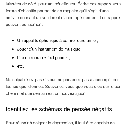
laissées de côté, pourtant bénéfiques. Écrire ces rappels sous
forme d’objectifs permet de se rappeler qu’il s’agit d’une
activité donnant un sentiment d’accomplissement. Les rappels
peuvent concerner :
Un appel téléphonique à sa meilleure amie ;
Jouer d’un instrument de musique ;
Lire un roman « feel good » ;
etc.
Ne culpabilisez pas si vous ne parvenez pas à accomplir ces
tâches quotidiennes. Souvenez-vous que vous êtes sur le bon
chemin et que demain est un nouveau jour.
Identifiez les schémas de pensée négatifs
Pour réussir à soigner la dépression, il faut être capable de