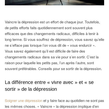
Vaincre la dépression est un effort de chaque jour. Toutefois,
de petits efforts faits quotidiennement sont souvent plus
efficaces que des changements radicaux, difficiles à tenir à
long terme. Si vous souffrez de dépression, vous savez qu’elle
ne s’efface pas lorsque l’on vous dit de « vous endurcir ».
Vous savez également qu’il est difficile de faire des
changements radicaux dans sa vie pour s’en sortir. C’est la
raison pour laquelle les petits pas, l’un après l’autre, sont
souvent préférables. Conseils pour se sortir de la dépression.
La différence entre « vivre avec » et « se
sortir » de la dépression
Soigner une dépression
et y faire face au quotidien ne sont pas
les mêmes choses. « Vaincre » la dépression implique d’en